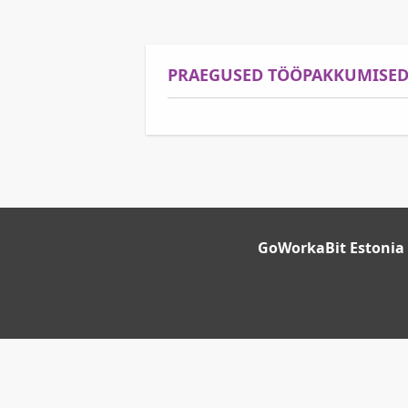
PRAEGUSED TÖÖPAKKUMISED 
GoWorkaBit Estonia