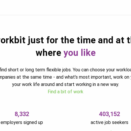
orkbit just for the time and at 
where
you like
ind short or long term flexible jobs. You can choose your worklo
ompanies at the same time - and what’s most important, work on 
your work life around and start working in a new way.
Find a bit of work
8,332
403,152
employers signed up
active job seekers