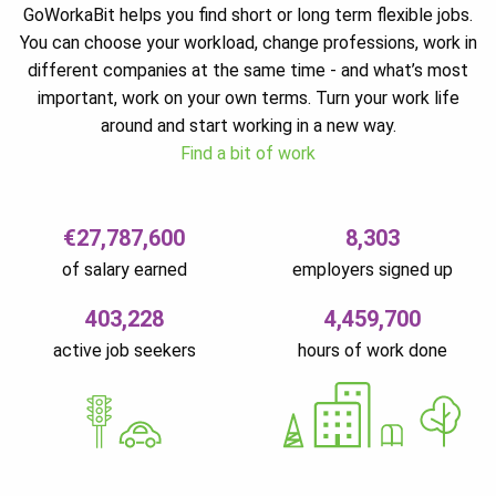
GoWorkaBit helps you find short or long term flexible jobs.
You can choose your workload, change professions, work in
different companies at the same time - and what’s most
important, work on your own terms. Turn your work life
around and start working in a new way.
Find a bit of work
€27,787,600
8,303
of salary earned
employers signed up
403,228
4,459,700
active job seekers
hours of work done