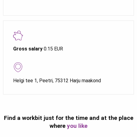
Gross salary
0.15 EUR
Helgi tee 1, Peetri, 75312 Harju maakond
Find a workbit just for the time and at the place
where
you like