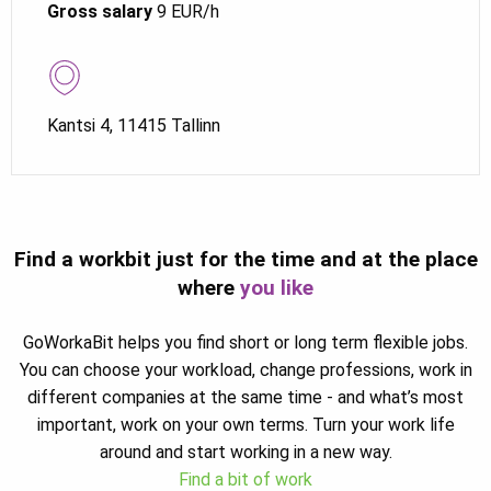
Gross salary
9 EUR/h
Kantsi 4, 11415 Tallinn
Find a workbit just for the time and at the place
where
you like
GoWorkaBit helps you find short or long term flexible jobs.
You can choose your workload, change professions, work in
different companies at the same time - and what’s most
important, work on your own terms. Turn your work life
around and start working in a new way.
Find a bit of work