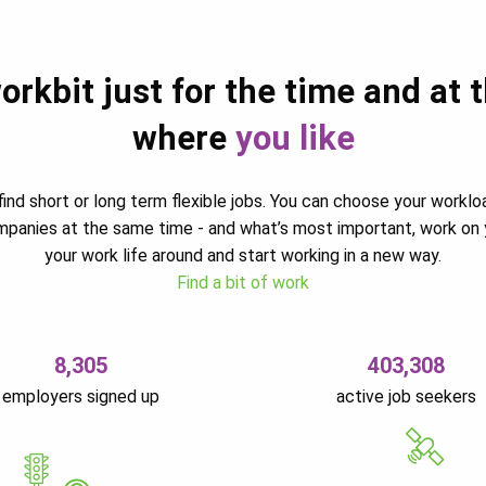
orkbit just for the time and at 
where
you like
ind short or long term flexible jobs. You can choose your worklo
ompanies at the same time - and what’s most important, work on 
your work life around and start working in a new way.
Find a bit of work
8,305
403,308
employers signed up
active job seekers