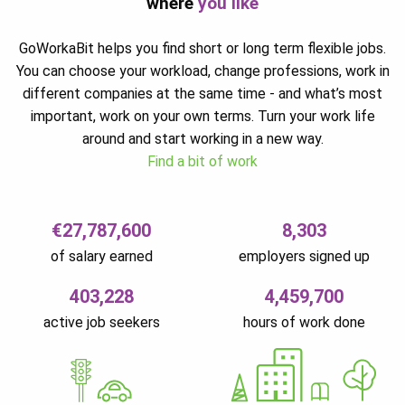
where
you like
GoWorkaBit helps you find short or long term flexible jobs.
You can choose your workload, change professions, work in
different companies at the same time - and what’s most
important, work on your own terms. Turn your work life
around and start working in a new way.
Find a bit of work
€27,787,600
8,303
of salary earned
employers signed up
403,228
4,459,700
active job seekers
hours of work done