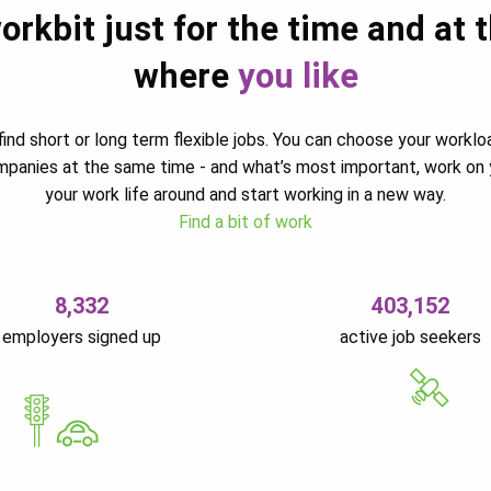
orkbit just for the time and at 
where
you like
ind short or long term flexible jobs. You can choose your worklo
ompanies at the same time - and what’s most important, work on 
your work life around and start working in a new way.
Find a bit of work
8,332
403,152
employers signed up
active job seekers