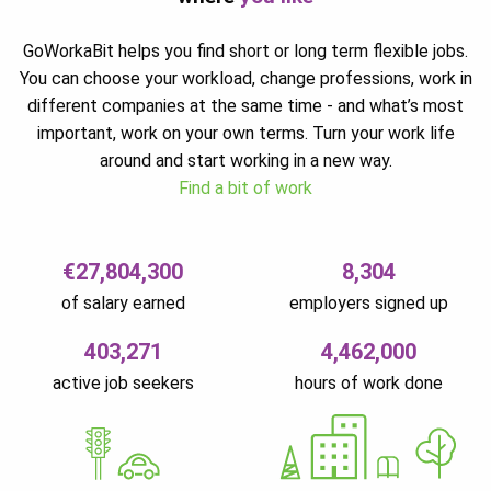
GoWorkaBit helps you find short or long term flexible jobs.
You can choose your workload, change professions, work in
different companies at the same time - and what’s most
important, work on your own terms. Turn your work life
around and start working in a new way.
Find a bit of work
€27,804,300
8,304
of salary earned
employers signed up
403,271
4,462,000
active job seekers
hours of work done