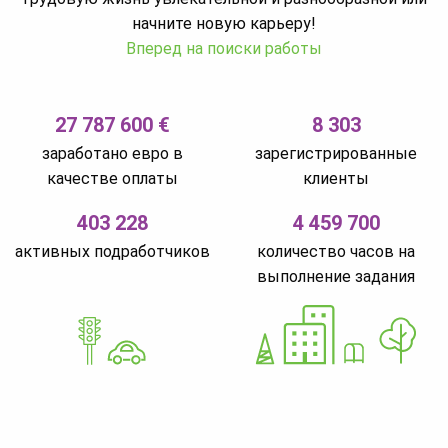
начните новую карьеру!
Вперед на поиски работы
27 787 600 €
8 303
заработано евро в
зарегистрированные
качестве оплаты
клиенты
403 228
4 459 700
активных подработчиков
количество часов на
выполнение задания