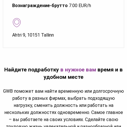
Вознаграждение-брутто
7.00 EUR/h
Ahtri 9, 10151 Tallinn
Найдите подработку
в нужное вам
время и в
удобном месте
GWB поможет вам найти временную или долгосрочную
работу в разных фирмах, выбрать подходящую
нагрузку, сменить должность или работать на
нескольких должностях одновременно. Самое главное
– вы работаете на своих условиях. Сделайте свою
трудовую жизнь увлекательной и разнообразной или