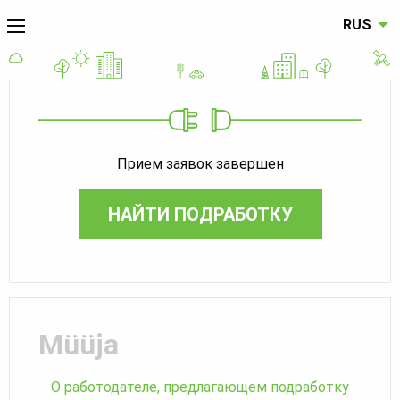
RUS
Прием заявок завершен
НАЙТИ ПОДРАБОТКУ
Müüja
О работодателе, предлагающем подработку