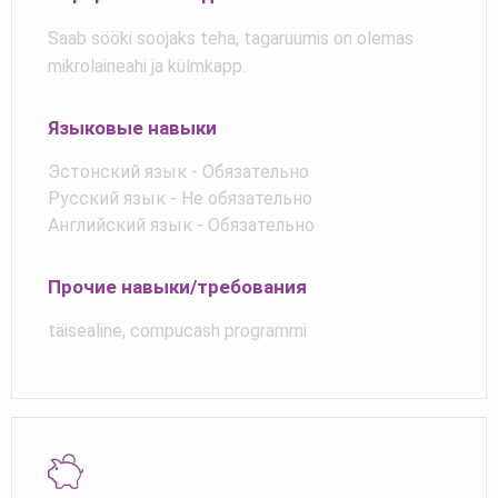
Saab sööki soojaks teha, tagaruumis on olemas
mikrolaineahi ja külmkapp.
Языковые навыки
Эстонский язык - Обязательно
Русский язык - Не обязательно
Английский язык - Обязательно
Прочие навыки/требования
täisealine, compucash programmi