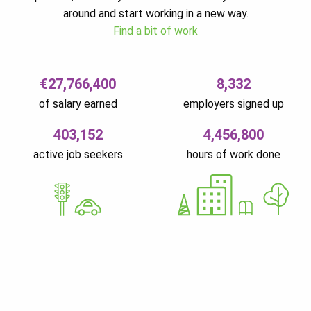
around and start working in a new way.
Find a bit of work
€27,766,400
8,332
of salary earned
employers signed up
403,152
4,456,800
active job seekers
hours of work done