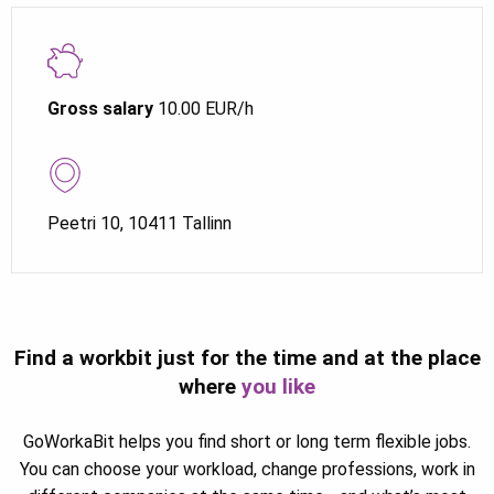
Gross salary
10.00 EUR/h
Peetri 10, 10411 Tallinn
Find a workbit just for the time and at the place
where
you like
GoWorkaBit helps you find short or long term flexible jobs.
You can choose your workload, change professions, work in