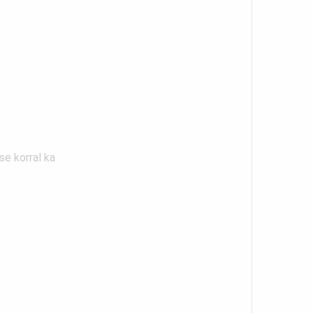
e korral ka