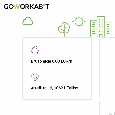
Bruto alga
8.00 EUR/h
Artelli tn 16, 10621 Tallinn