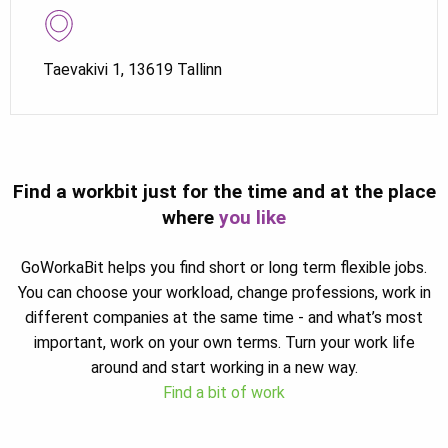
Taevakivi 1, 13619 Tallinn
Find a workbit just for the time and at the place
where
you like
GoWorkaBit helps you find short or long term flexible jobs.
You can choose your workload, change professions, work in
different companies at the same time - and what’s most
important, work on your own terms. Turn your work life
around and start working in a new way.
Find a bit of work