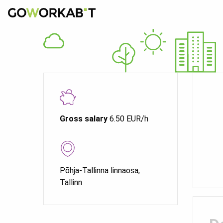
Gross salary
6.50 EUR/h
Põhja-Tallinna linnaosa,
Tallinn