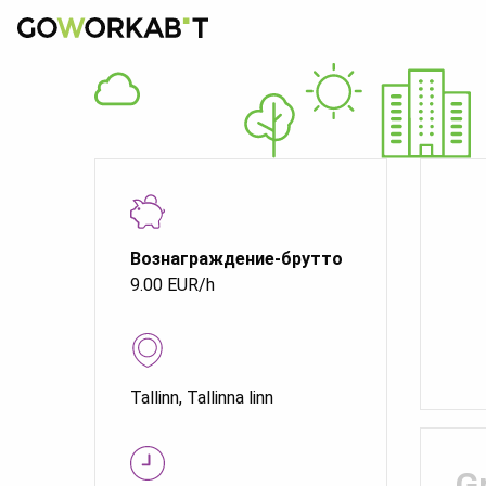
Вознаграждение-брутто
9.00 EUR/h
Tallinn, Tallinna linn
G