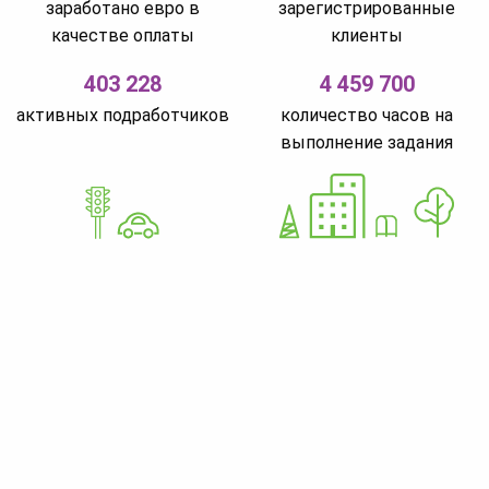
заработано евро в
зарегистрированные
качестве оплаты
клиенты
403 228
4 459 700
активных подработчиков
количество часов на
выполнение задания