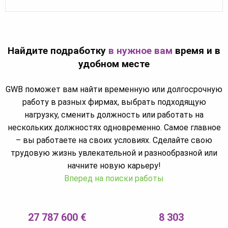
Найдите подработку
в нужное вам
время и в
удобном месте
GWB поможет вам найти временную или долгосрочную
работу в разных фирмах, выбрать подходящую
нагрузку, сменить должность или работать на
нескольких должностях одновременно. Самое главное
– вы работаете на своих условиях. Сделайте свою
трудовую жизнь увлекательной и разнообразной или
начните новую карьеру!
Вперед на поиски работы
27 787 600 €
8 303