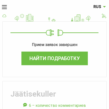
RUS
Прием заявок завершен
НАЙТИ ПОДРАБОТКУ
Jäätisekuller
6 – количество комментариев