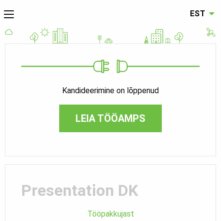
EST
Kandideerimine on lõppenud
LEIA TÖÖAMPS
Presentation DK
Tööpakkujast