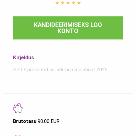
★
★
★
★
★
KANDIDEERIMISEKS LOO
KONTO
Kirjeldus
PPTX presentation, adding data about 2025
Brutotasu
90.00 EUR