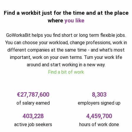
Find a workbit just for the time and at the place
where
you like
GoWorkaBit helps you find short or long term flexible jobs.
You can choose your workload, change professions, work in
different companies at the same time - and what’s most
important, work on your own terms. Turn your work life
around and start working in a new way.
Find a bit of work
€27,787,600
8,303
of salary earned
employers signed up
403,228
4,459,700
active job seekers
hours of work done