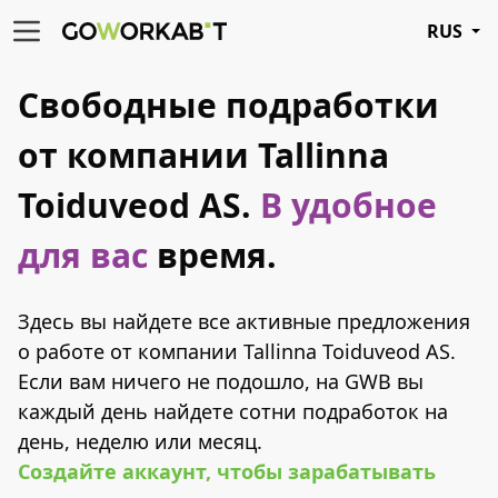
RUS
Свободные подработки
от компании Tallinna
Toiduveod AS.
В удобное
для вас
время.
Здесь вы найдете все активные предложения
о работе от компании Tallinna Toiduveod AS.
Если вам ничего не подошло, на GWB вы
каждый день найдете сотни подработок на
день, неделю или месяц.
Создайте аккаунт, чтобы зарабатывать