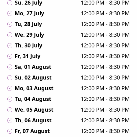
Su, 26 July
12:00 PM - 8:30 PM
Mo, 27 July
12:00 PM - 8:30 PM
Tu, 28 July
12:00 PM - 8:30 PM
We, 29 July
12:00 PM - 8:30 PM
Th, 30 July
12:00 PM - 8:30 PM
Fr, 31 July
12:00 PM - 8:30 PM
Sa, 01 August
12:00 PM - 8:30 PM
Su, 02 August
12:00 PM - 8:30 PM
Mo, 03 August
12:00 PM - 8:30 PM
Tu, 04 August
12:00 PM - 8:30 PM
We, 05 August
12:00 PM - 8:30 PM
Th, 06 August
12:00 PM - 8:30 PM
Fr, 07 August
12:00 PM - 8:30 PM