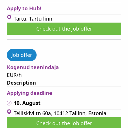
Apply to Hub!
Tartu, Tartu linn
Check out the job offer
Job offer
Kogenud teenindaja
EUR/h
Description
Applying deadline
10. August
Telliskivi tn 60a, 10412 Tallinn, Estonia
Check out the job offer