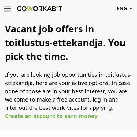
ENG
Vacant job offers in
toitlustus-ettekandja.
You
pick the time.
If you are looking job opportunities in toitlustus-
ettekandja, here are your active options. In case
none of those are in your best interest, you are
welcome to make a free account, log in and
filter out the best work bites for applying.
Create an account to earn money