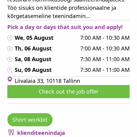
Töö sisuks on klientide professionaalne ja
kõrgetasemeline teenindamin...
Pick a day or days that suit you and apply!
We, 05 August
7:00 AM - 10:30 AM
Th, 06 August
7:00 AM - 10:30 AM
Sa, 08 August
7:30 AM - 11:00 AM
Su, 09 August
7:30 AM - 11:00 AM
Liivalaia 33, 10118 Tallinn
Check out the job offer
Short workbit
klienditeenindaja